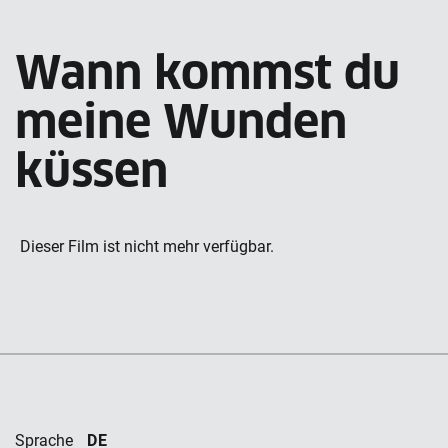
Wann kommst du
meine Wunden
küssen
Dieser Film ist nicht mehr verfügbar.
DE
Sprache