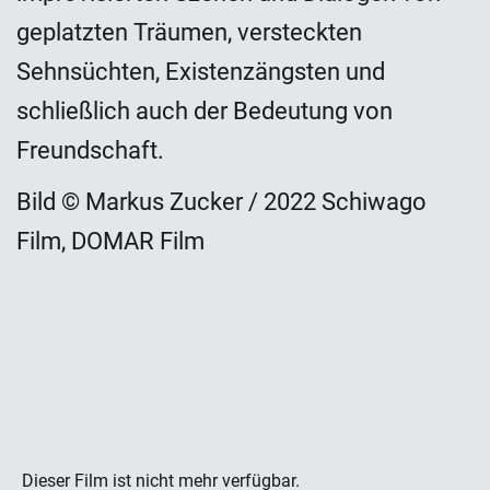
geplatzten Träumen, versteckten
Sehnsüchten, Existenzängsten und
schließlich auch der Bedeutung von
Freundschaft.
Bild © Markus Zucker / 2022 Schiwago
Film, DOMAR Film
Dieser Film ist nicht mehr verfügbar.