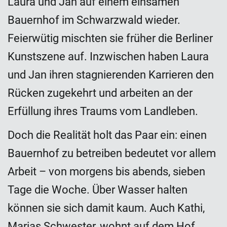
Laura und Jan auf einem einsamen
Bauernhof im Schwarzwald wieder.
Feierwütig mischten sie früher die Berliner
Kunstszene auf. Inzwischen haben Laura
und Jan ihren stagnierenden Karrieren den
Rücken zugekehrt und arbeiten an der
Erfüllung ihres Traums vom Landleben.
Doch die Realität holt das Paar ein: einen
Bauernhof zu betreiben bedeutet vor allem
Arbeit – von morgens bis abends, sieben
Tage die Woche. Über Wasser halten
können sie sich damit kaum. Auch Kathi,
Marias Schwester, wohnt auf dem Hof.