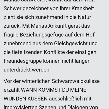
Schwer gezeichnet von ihrer Krankheit
zieht sie sich zunehmend in die Natur
zurück. Mit Marias Ankunft gerät das
fragile Beziehungsgefüge auf dem Hof
zunehmend aus dem Gleichgewicht und
die tiefsitzenden Konflikte der einstigen
Freundesgruppe können nicht länger
unterdrückt werden.
Vor der winterlichen Schwarzwaldkulisse
erzählt WANN KOMMST DU MEINE
WUNDEN KÜSSEN ausschließlich mit
improvisierten Szenen und Dialogen von