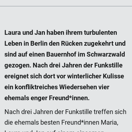
Laura und Jan haben ihrem turbulenten
Leben in Berlin den Rücken zugekehrt und
sind auf einen Bauernhof im Schwarzwald
gezogen. Nach drei Jahren der Funkstille
ereignet sich dort vor winterlicher Kulisse
ein konfliktreiches Wiedersehen vier
ehemals enger Freund*innen.
Nach drei Jahren der Funkstille treffen sich
die ehemals besten Freund*innen Maria,