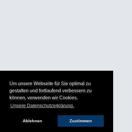
Um unsere Webseite für Sie optimal zu
gestalten und fortlaufend verbessern zu
können, verwenden wir Cookies.
Unsere Datenschutzerklärung.
Ablehnen
Zustimmen